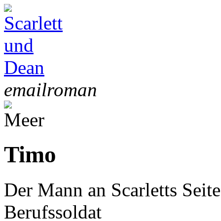
emailroman
Timo
Der Mann an Scarletts Seite
Berufssoldat